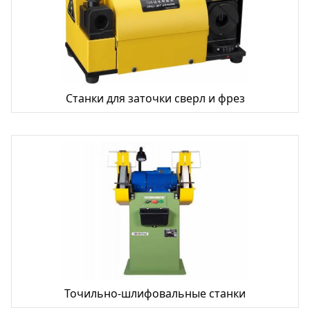
Станки для заточки сверл и фрез
Точильно-шлифовальные станки