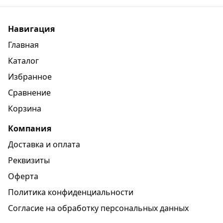
Навигация
Главная
Каталог
Избранное
Сравнение
Корзина
Компания
Доставка и оплата
Реквизиты
Оферта
Политика конфиденциальности
Согласие на обработку персональных данных